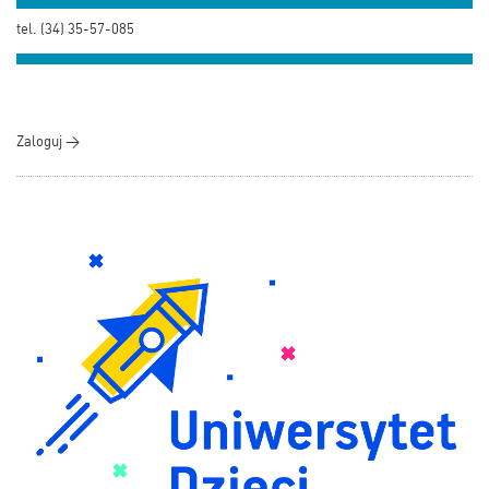
tel. (34) 35-57-085
Zaloguj >