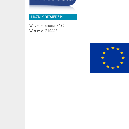
LICZNIK ODWIEDZIN
W tym miesiącu: 4162
W sumie: 210662