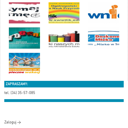
ZAPRASZAMY:
tel. (34) 35-57-085
Zaloguj >