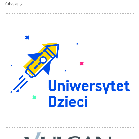
Zaloguj >