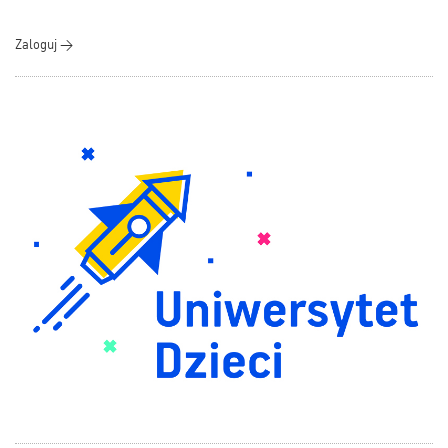
Zaloguj >