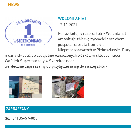
NEWS
WOLONTARIAT
13.10.2021
Po raz kolejny nasz szkolny Wolontariat
organizuje zbiórkę żywności oraz chemii
gospodarczej dla Domu dla
Niepełnosprawnych w Piekoszkowie. Dary
można składać do specjalnie oznaczonych wózków w sklepach sieci
Wafelek Supermarkety
w Szczekocinach.
Serdecznie zapraszamy do przyłączenia się do naszej zbiórki
ZAPRASZAMY:
tel. (34) 35-57-085