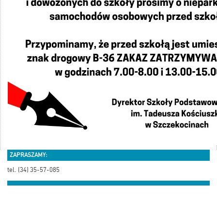
ZAPRASZAMY:
tel. (34) 35-57-085