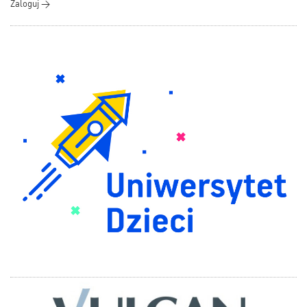
Zaloguj >