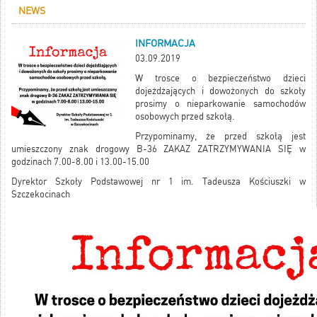
NEWS
INFORMACJA
03.09.2019
W trosce o bezpieczeństwo dzieci
dojeżdżających i dowożonych do szkoły
prosimy o nieparkowanie samochodów
osobowych przed szkołą.
Przypominamy, że przed szkołą jest
umieszczony znak drogowy B-36 ZAKAZ ZATRZYMYWANIA SIĘ w
godzinach 7.00-8.00 i 13.00-15.00
Dyrektor Szkoły Podstawowej nr 1 im. Tadeusza Kościuszki w
Szczekocinach