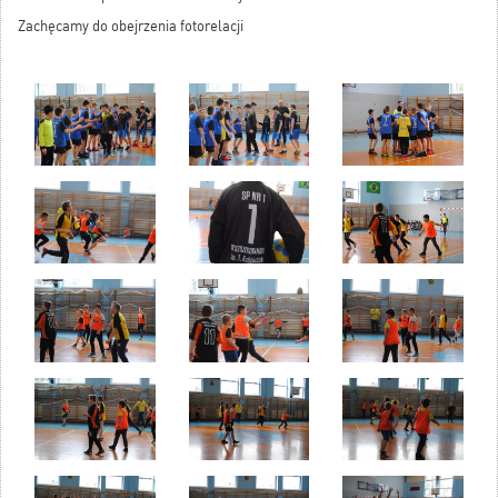
Zachęcamy do obejrzenia fotorelacji