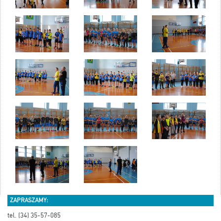
ZAPRASZAMY:
tel. (34) 35-57-085