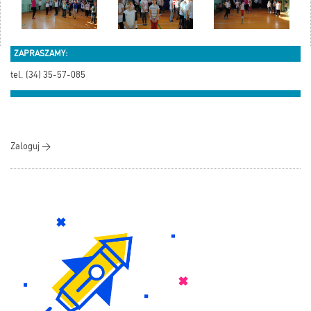
ZAPRASZAMY:
tel. (34) 35-57-085
Zaloguj >