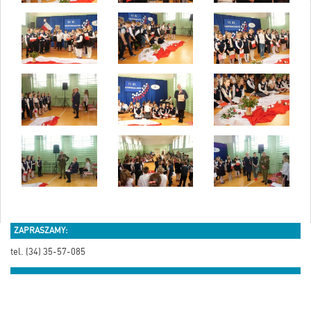
ZAPRASZAMY:
tel. (34) 35-57-085