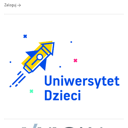
Zaloguj >