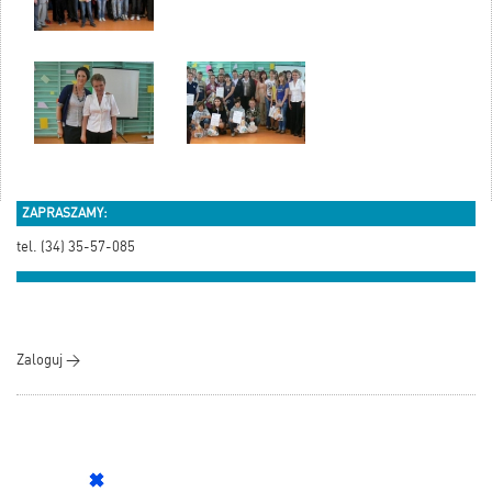
ZAPRASZAMY:
tel. (34) 35-57-085
Zaloguj >