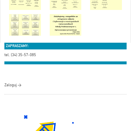
ZAPRASZAMY:
tel. (34) 35-57-085
Zaloguj >