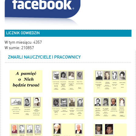
LICZNIK ODWIEDZIN
W tym miesiącu: 4357
W sumie: 210857
ZMARLI NAUCZYCIELE I PRACOWNICY