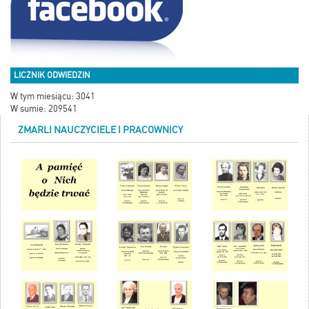
LICZNIK ODWIEDZIN
W tym miesiącu: 3041
W sumie: 209541
ZMARLI NAUCZYCIELE I PRACOWNICY