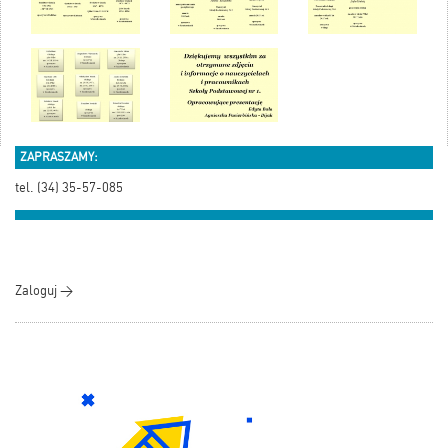
ZAPRASZAMY:
tel. (34) 35-57-085
Zaloguj >